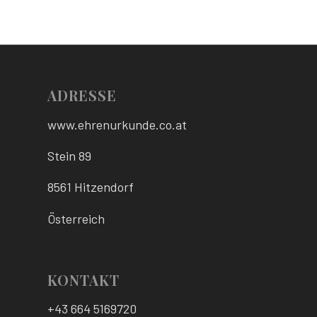
ADRESSE
www.ehrenurkunde.co.at
Stein 89
8561 Hitzendorf
Österreich
KONTAKT
+43 664 5169720