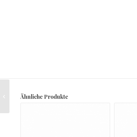
Ähnliche Produkte
Edelstahlrolle