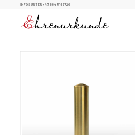
INFOS UNTER +43 664 5169720