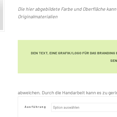
Die hier abgebildete Farbe und Oberfläche kan
Originalmaterialien
DEN TEXT, EINE GRAFIK/LOGO FÜR DAS BRANDING
SE
abweichen. Durch die Handarbeit kann es zu g
Ausführung