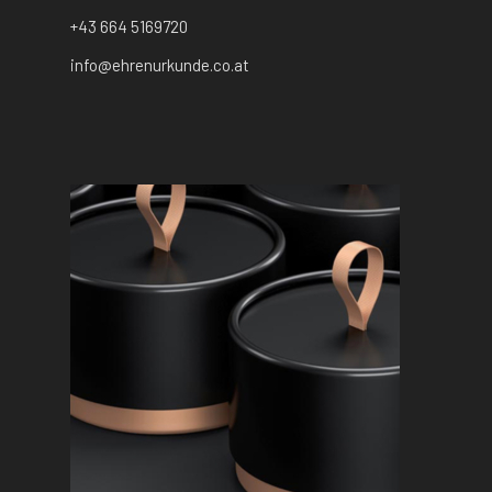
+43 664 5169720
info@ehrenurkunde.co.at