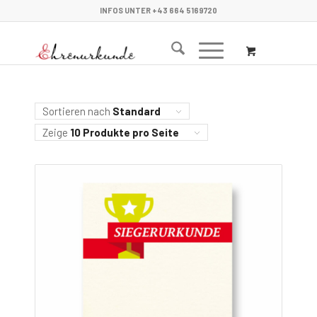
INFOS UNTER +43 664 5169720
Sortieren nach
Standard
Zeige
10 Produkte pro Seite