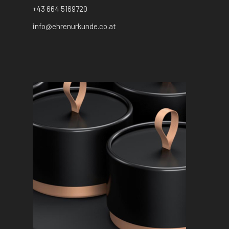
+43 664 5169720
info@ehrenurkunde.co.at