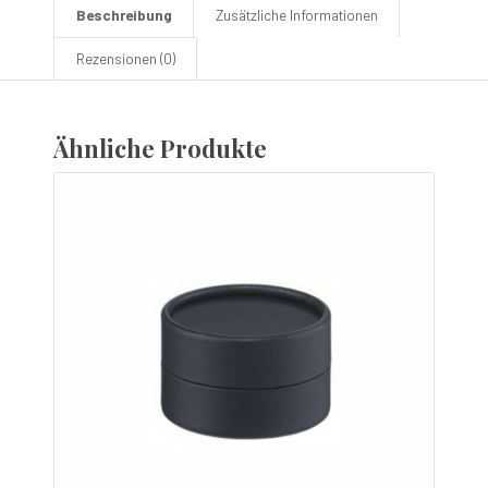
Beschreibung
Zusätzliche Informationen
Rezensionen (0)
Ähnliche Produkte