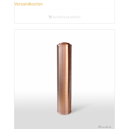
Versandkosten
Ausführung wählen