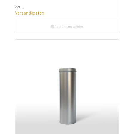
zzgl.
Versandkosten
Ausführung wählen