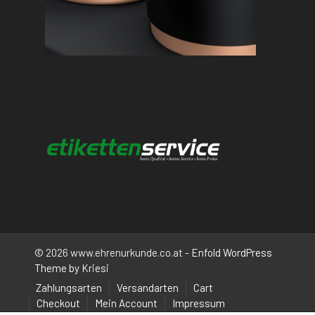
© 2026 www.ehrenurkunde.co.at -
Enfold WordPress
Theme by Kriesi
Zahlungsarten
Versandarten
Cart
Checkout
Mein Account
Impressum