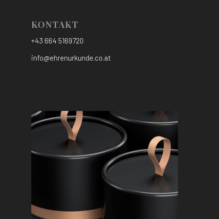
KONTAKT
+43 664 5169720
info@ehrenurkunde.co.at