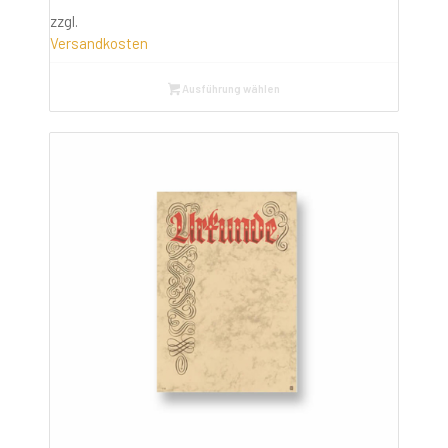
zzgl.
Versandkosten
Ausführung wählen