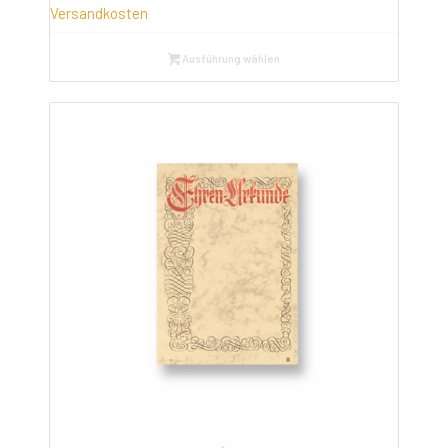
Versandkosten
Ausführung wählen