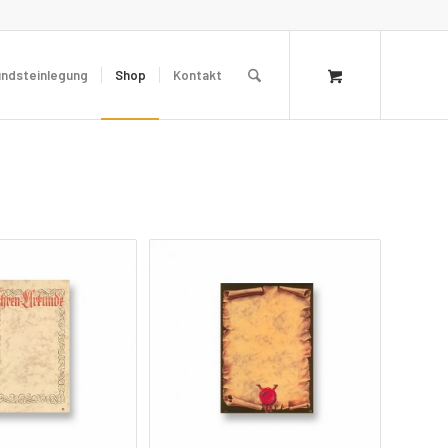
undsteinlegung
Shop
Kontakt