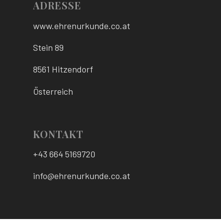
ADRESSE
www.ehrenurkunde.co.at
Stein 89
8561 Hitzendorf
Österreich
KONTAKT
+43 664 5169720
info@ehrenurkunde.co.at