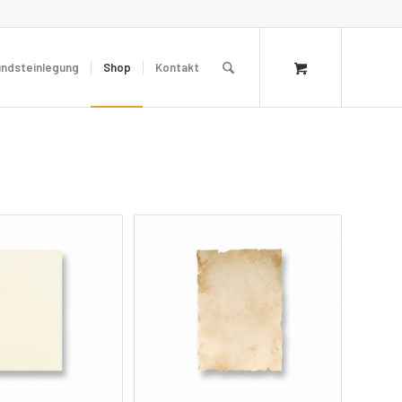
undsteinlegung
Shop
Kontakt