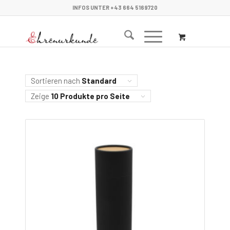
INFOS UNTER +43 664 5169720
Sortieren nach
Standard
Zeige
10 Produkte pro Seite