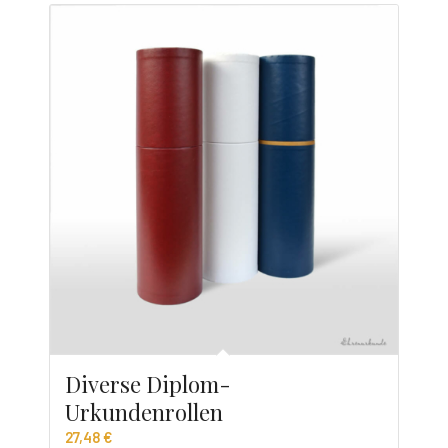
Diverse Diplom-
Urkundenrollen
27,48
€