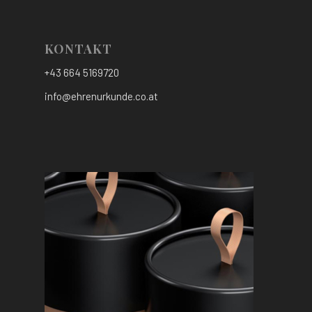
KONTAKT
+43 664 5169720
info@ehrenurkunde.co.at