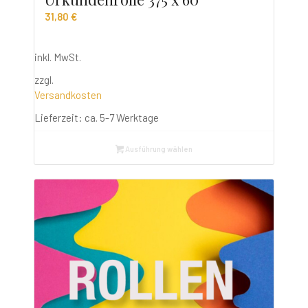
31,80
€
inkl. MwSt.
zzgl.
Versandkosten
Lieferzeit:
ca. 5-7 Werktage
Ausführung wählen