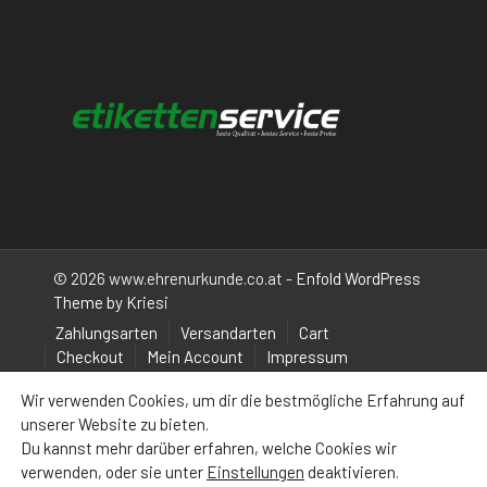
© 2026 www.ehrenurkunde.co.at -
Enfold WordPress
Theme by Kriesi
Zahlungsarten
Versandarten
Cart
Checkout
Mein Account
Impressum
Wir verwenden Cookies, um dir die bestmögliche Erfahrung auf
unserer Website zu bieten.
Du kannst mehr darüber erfahren, welche Cookies wir
verwenden, oder sie unter
Einstellungen
deaktivieren.