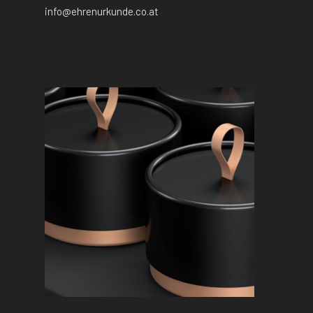
info@ehrenurkunde.co.at