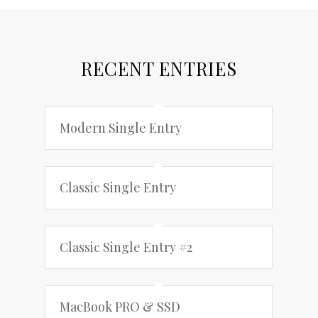
RECENT ENTRIES
Modern Single Entry
Classic Single Entry
Classic Single Entry #2
MacBook PRO & SSD